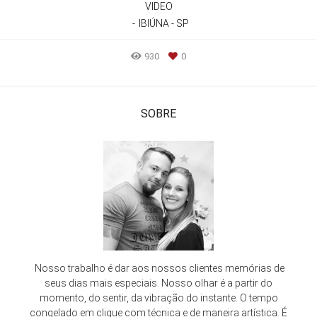
VIDEO
IBIÚNA - SP
930
0
SOBRE
Nosso trabalho é dar aos nossos clientes memórias de
seus dias mais especiais. Nosso olhar é a partir do
momento, do sentir, da vibração do instante. O tempo
congelado em clique com técnica e de maneira artística. É