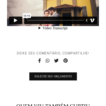
DEIXE SEU COMENTÁRIO, COMPARTILHE!
SOLICITE SEU ORÇAMENTO