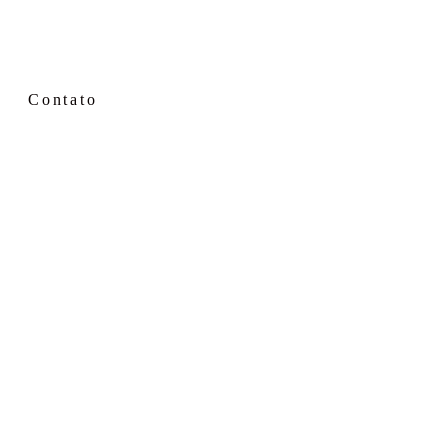
Contato