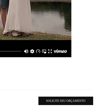
SOLICITE SEU ORÇAMENTO