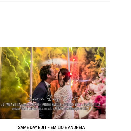
SAME DAY EDIT - EMÍLIO E ANDRÉIA