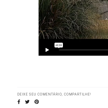
DEIXE SEU COMENTÁRIO, COMPARTILHE!