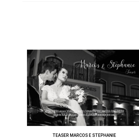
TEASER MARCOS E STEPHANIE