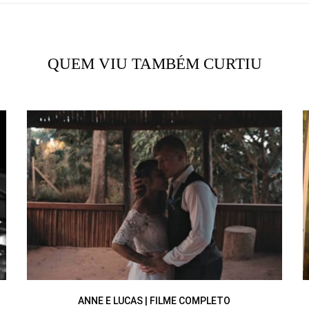
QUEM VIU TAMBÉM CURTIU
ANNE E LUCAS | FILME COMPLETO