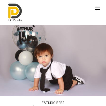
ESTÚDIO BEBÊ