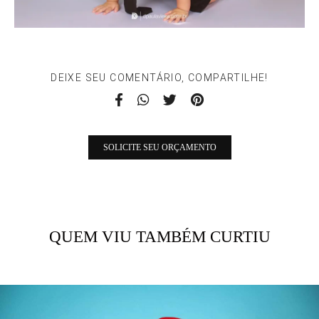
DEIXE SEU COMENTÁRIO, COMPARTILHE!
SOLICITE SEU ORÇAMENTO
QUEM VIU TAMBÉM CURTIU