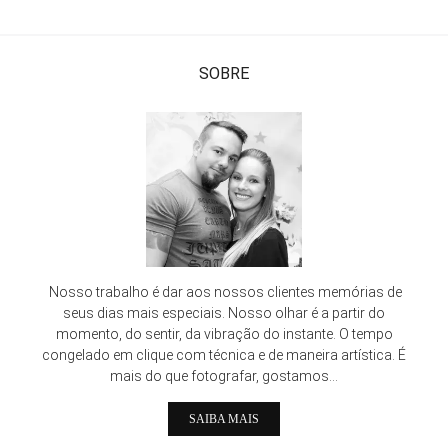
SOBRE
Nosso trabalho é dar aos nossos clientes memórias de
seus dias mais especiais. Nosso olhar é a partir do
momento, do sentir, da vibração do instante. O tempo
congelado em clique com técnica e de maneira artística. É
mais do que fotografar, gostamos...
SAIBA MAIS