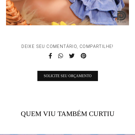
DEIXE SEU COMENTÁRIO, COMPARTILHE!
SOLICITE SEU ORÇAMENTO
QUEM VIU TAMBÉM CURTIU