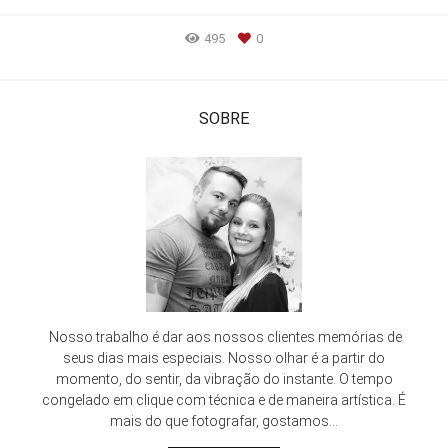
495
0
SOBRE
Nosso trabalho é dar aos nossos clientes memórias de
seus dias mais especiais. Nosso olhar é a partir do
momento, do sentir, da vibração do instante. O tempo
congelado em clique com técnica e de maneira artística. É
mais do que fotografar, gostamos...