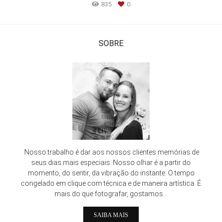
835
0
SOBRE
Nosso trabalho é dar aos nossos clientes memórias de
seus dias mais especiais. Nosso olhar é a partir do
momento, do sentir, da vibração do instante. O tempo
congelado em clique com técnica e de maneira artística. É
mais do que fotografar, gostamos...
SAIBA MAIS