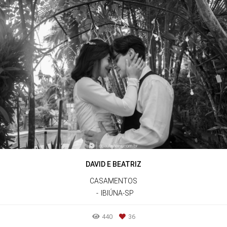
DAVID E BEATRIZ
CASAMENTOS
IBIÚNA-SP
440
36