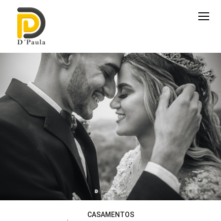
CASAMENTOS