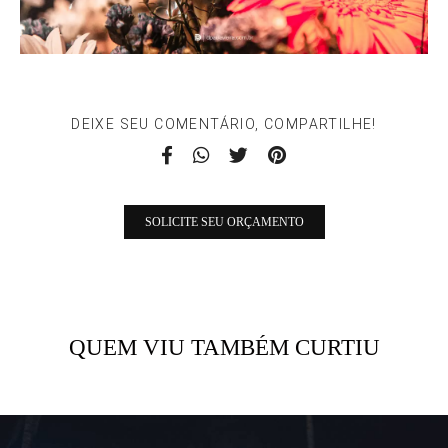
DEIXE SEU COMENTÁRIO, COMPARTILHE!
SOLICITE SEU ORÇAMENTO
QUEM VIU TAMBÉM CURTIU