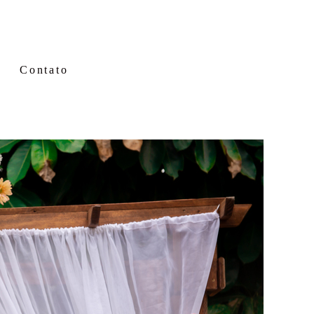
Contato