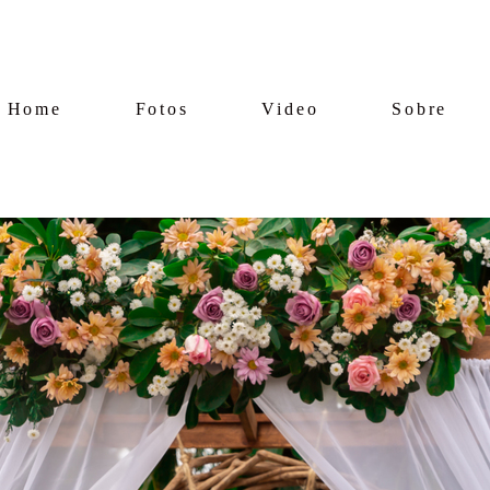
Home
Fotos
Video
Sobre