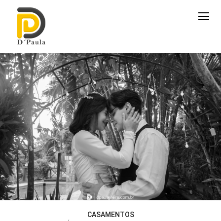
CASAMENTOS