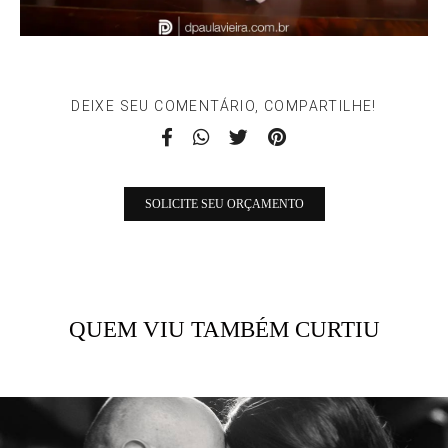
DEIXE SEU COMENTÁRIO, COMPARTILHE!
SOLICITE SEU ORÇAMENTO
QUEM VIU TAMBÉM CURTIU