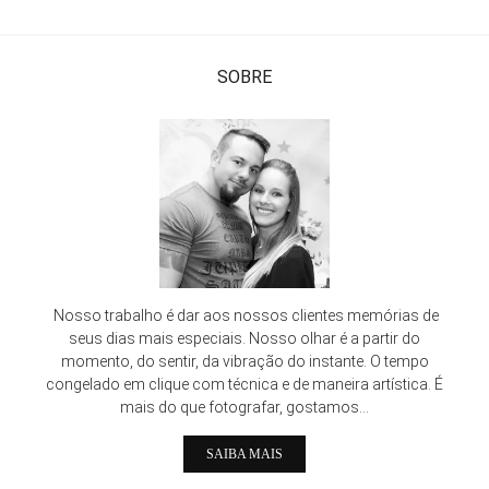
SOBRE
Nosso trabalho é dar aos nossos clientes memórias de
seus dias mais especiais. Nosso olhar é a partir do
momento, do sentir, da vibração do instante. O tempo
congelado em clique com técnica e de maneira artística. É
mais do que fotografar, gostamos...
SAIBA MAIS