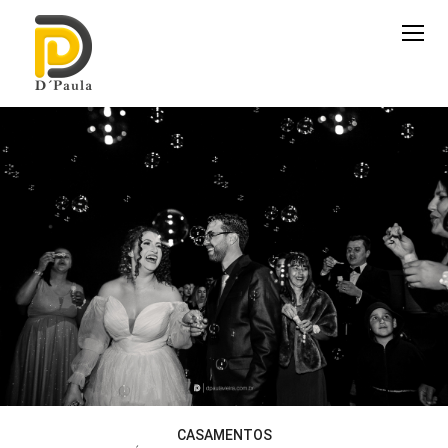
CASAMENTOS