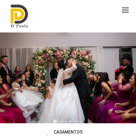
CASAMENTOS