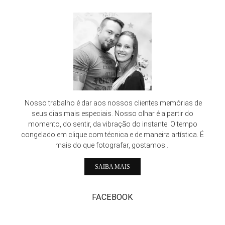
Nosso trabalho é dar aos nossos clientes memórias de
seus dias mais especiais. Nosso olhar é a partir do
momento, do sentir, da vibração do instante. O tempo
congelado em clique com técnica e de maneira artística. É
mais do que fotografar, gostamos...
SAIBA MAIS
FACEBOOK