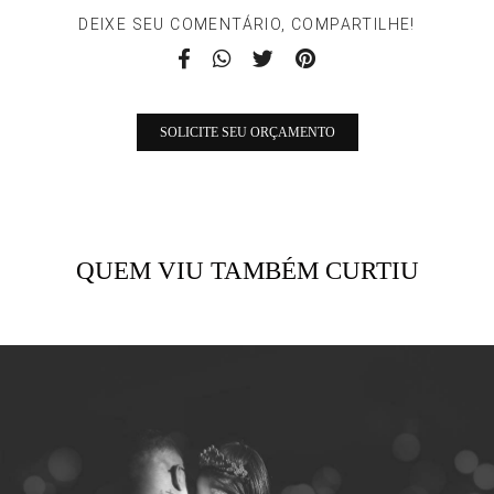
DEIXE SEU COMENTÁRIO, COMPARTILHE!
SOLICITE SEU ORÇAMENTO
QUEM VIU TAMBÉM CURTIU