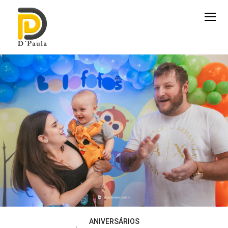
ANIVERSÁRIOS