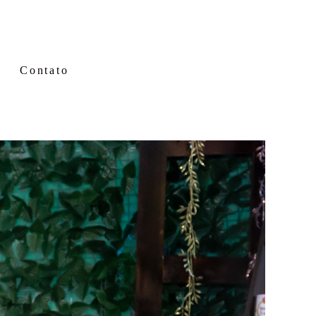
Contato