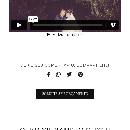
DEIXE SEU COMENTÁRIO, COMPARTILHE!
SOLICITE SEU ORÇAMENTO