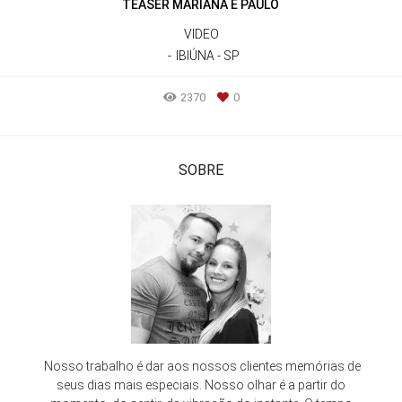
TEASER MARIANA E PAULO
VIDEO
IBIÚNA - SP
2370
0
SOBRE
Nosso trabalho é dar aos nossos clientes memórias de
seus dias mais especiais. Nosso olhar é a partir do