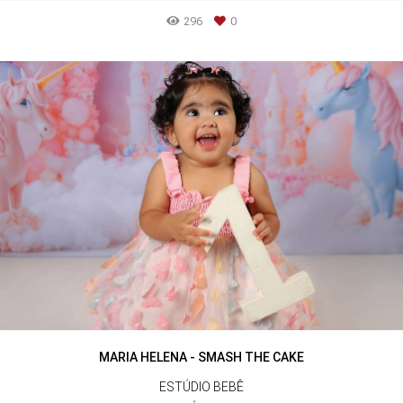
296
0
MARIA HELENA - SMASH THE CAKE
ESTÚDIO BEBÊ