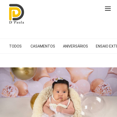
TODOS
CASAMENTOS
ANIVERSÁRIOS
ENSAIO EX