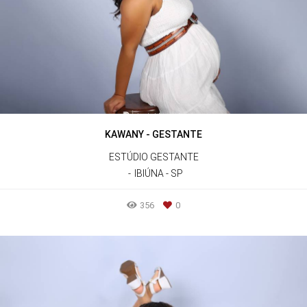
KAWANY - GESTANTE
ESTÚDIO GESTANTE
IBIÚNA - SP
356
0