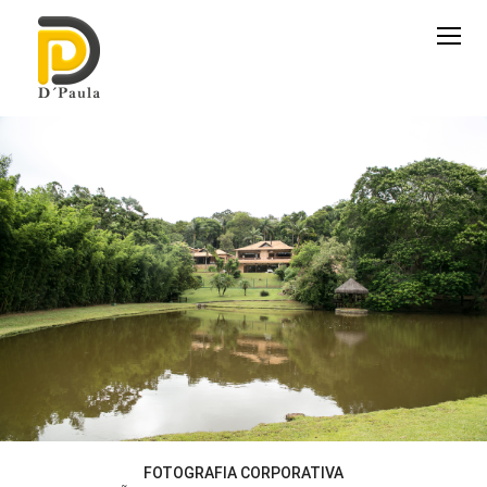
FOTOGRAFIA CORPORATIVA