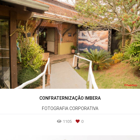
CONFRATERNIZAÇÃO IMBERA
FOTOGRAFIA CORPORATIVA
1105
0