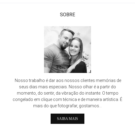
SOBRE
Nosso trabalho é dar aos nossos clientes memórias de
seus dias mais especiais. Nosso olhar é a partir do
momento, do sentir, da vibração do instante. O tempo
congelado em clique com técnica e de maneira artística. É
mais do que fotografar, gostamos...
SAIBA MAIS