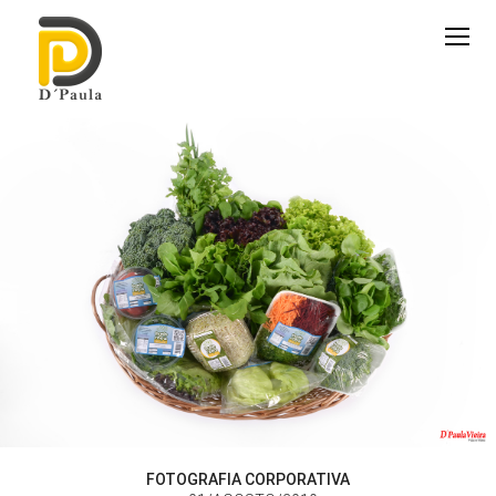
FOTOGRAFIA CORPORATIVA