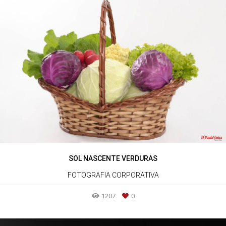
SOL NASCENTE VERDURAS
FOTOGRAFIA CORPORATIVA
1207
0