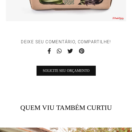
DEIXE SEU COMENTÁRIO, COMPARTILHE!
SOLICITE SEU ORÇAMENTO
QUEM VIU TAMBÉM CURTIU