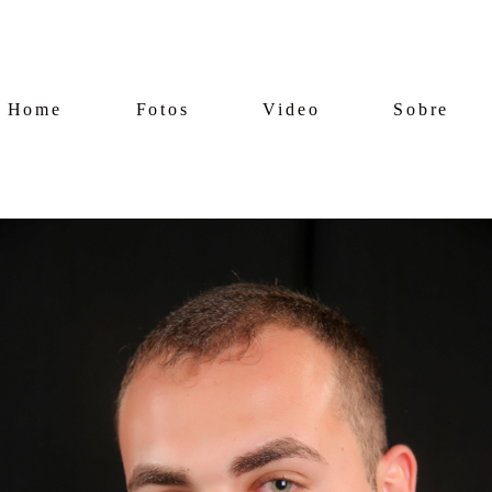
Home
Fotos
Video
Sobre