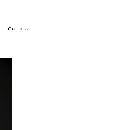
Contato