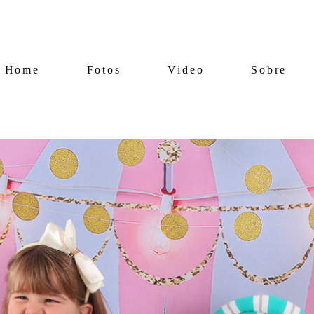
Home
Fotos
Video
Sobre