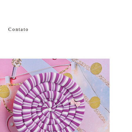
Contato