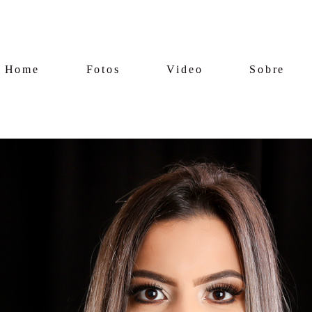
Home
Fotos
Video
Sobre