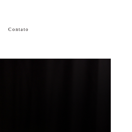
Contato