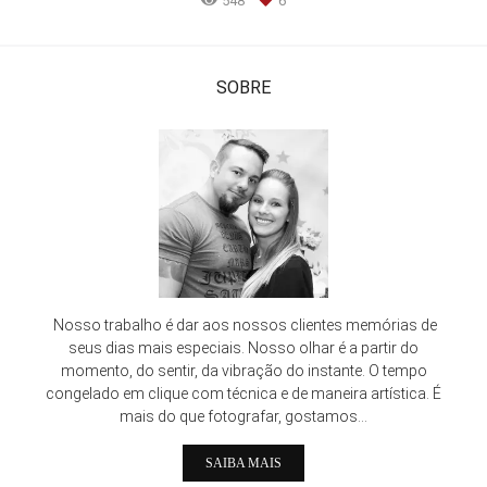
548
6
SOBRE
Nosso trabalho é dar aos nossos clientes memórias de
seus dias mais especiais. Nosso olhar é a partir do
momento, do sentir, da vibração do instante. O tempo
congelado em clique com técnica e de maneira artística. É
mais do que fotografar, gostamos...
SAIBA MAIS