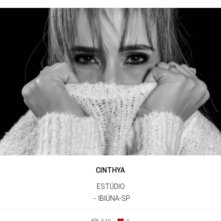
CINTHYA
ESTÚDIO
IBIÚNA-SP