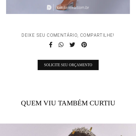
DEIXE SEU COMENTÁRIO, COMPARTILHE!
SOLICITE SEU ORÇAMENTO
QUEM VIU TAMBÉM CURTIU