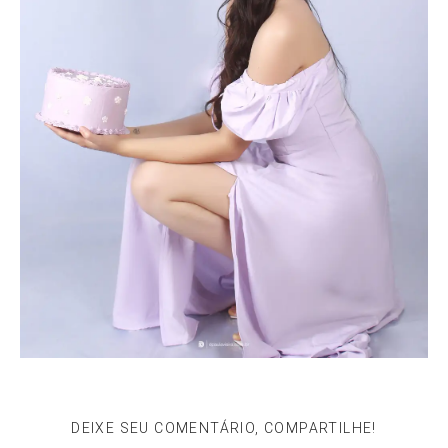
DEIXE SEU COMENTÁRIO, COMPARTILHE!