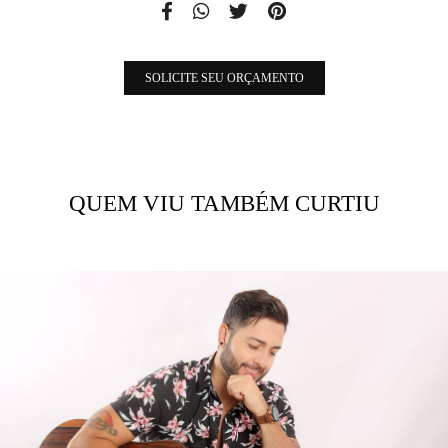
SOLICITE SEU ORÇAMENTO
QUEM VIU TAMBÉM CURTIU