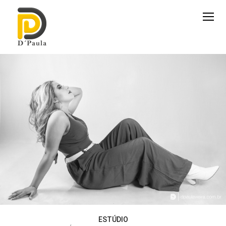
ESTÚDIO