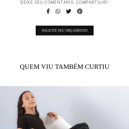
DEIXE SEU COMENTÁRIO, COMPARTILHE!
SOLICITE SEU ORÇAMENTO
QUEM VIU TAMBÉM CURTIU