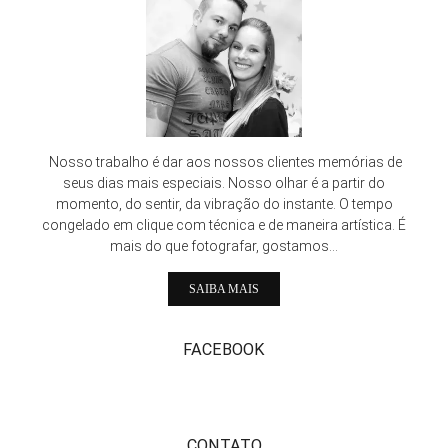
Nosso trabalho é dar aos nossos clientes memórias de
seus dias mais especiais. Nosso olhar é a partir do
momento, do sentir, da vibração do instante. O tempo
congelado em clique com técnica e de maneira artística. É
mais do que fotografar, gostamos...
SAIBA MAIS
FACEBOOK
CONTATO