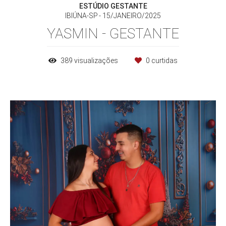
ESTÚDIO GESTANTE
IBIÚNA-SP
15/JANEIRO/2025
YASMIN - GESTANTE
389
visualizações
0
curtidas