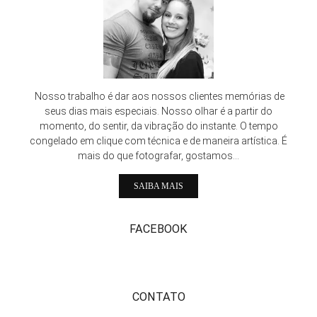
Nosso trabalho é dar aos nossos clientes memórias de
seus dias mais especiais. Nosso olhar é a partir do
momento, do sentir, da vibração do instante. O tempo
congelado em clique com técnica e de maneira artística. É
mais do que fotografar, gostamos...
SAIBA MAIS
FACEBOOK
CONTATO