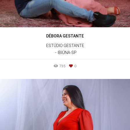
DÉBORA GESTANTE
ESTÚDIO GESTANTE
IBIÚNA-SP
735
0