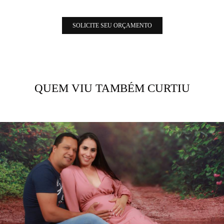
SOLICITE SEU ORÇAMENTO
QUEM VIU TAMBÉM CURTIU