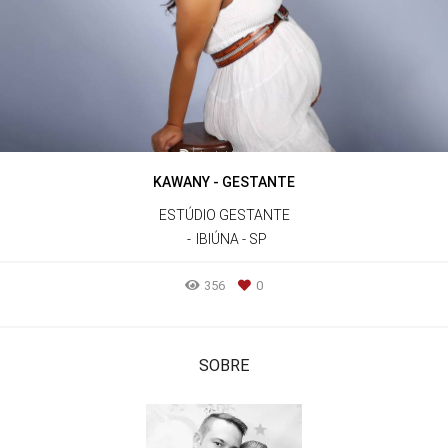
KAWANY - GESTANTE
ESTÚDIO GESTANTE
IBIÚNA - SP
356
0
SOBRE