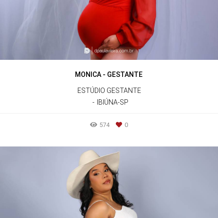
MONICA - GESTANTE
ESTÚDIO GESTANTE
IBIÚNA-SP
574
0