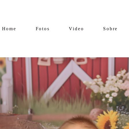
Home
Fotos
Video
Sobre