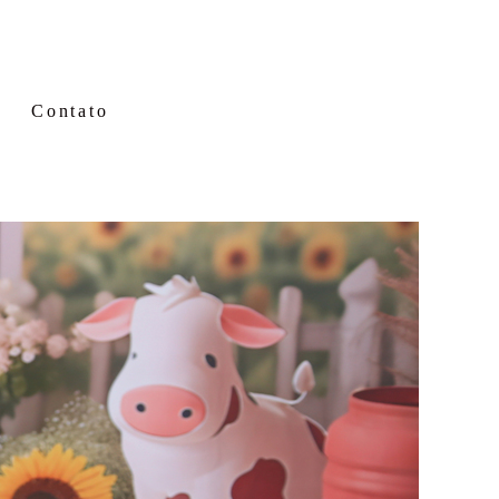
Contato