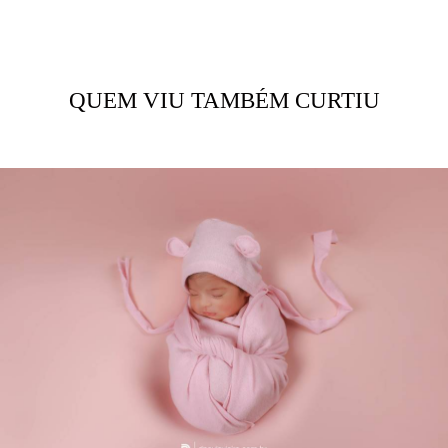
QUEM VIU TAMBÉM CURTIU