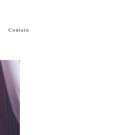
Contato