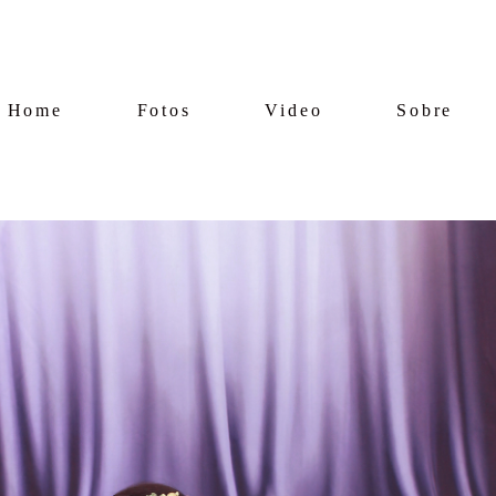
Home
Fotos
Video
Sobre