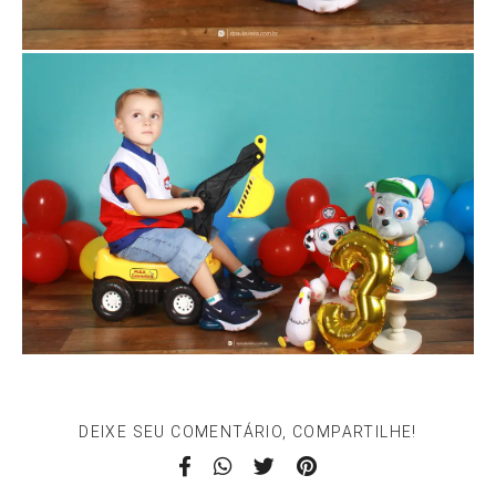
DEIXE SEU COMENTÁRIO, COMPARTILHE!