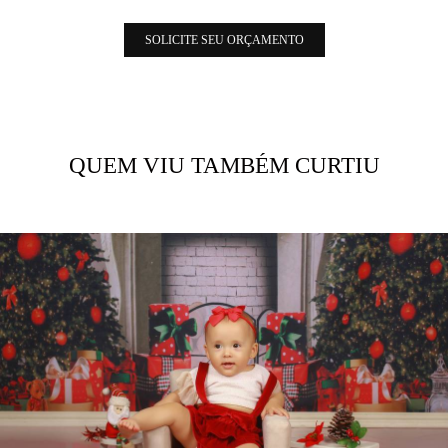
SOLICITE SEU ORÇAMENTO
QUEM VIU TAMBÉM CURTIU