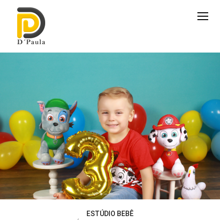
ESTÚDIO BEBÊ