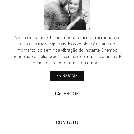
Nosso trabalho é dar aos nossos clientes memórias de
seus dias mais especiais. Nosso olhar é a partir do
momento, do sentir, da vibração do instante. O tempo
congelado em clique com técnica e de maneira artística. É
mais do que fotografar, gostamos...
SAIBA MAIS
FACEBOOK
CONTATO