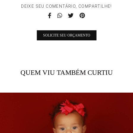
DEIXE SEU COMENTÁRIO, COMPARTILHE!
SOLICITE SEU ORÇAMENTO
QUEM VIU TAMBÉM CURTIU