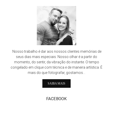
Nosso trabalho é dar aos nossos clientes memórias de
seus dias mais especiais. Nosso olhar é a partir do
momento, do sentir, da vibração do instante. O tempo
congelado em clique com técnica e de maneira artística. É
mais do que fotografar, gostamos...
SAIBA MAIS
FACEBOOK