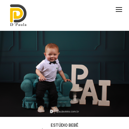
ESTÚDIO BEBÊ