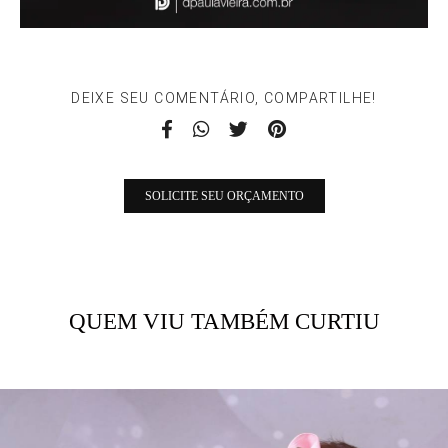
DEIXE SEU COMENTÁRIO, COMPARTILHE!
SOLICITE SEU ORÇAMENTO
QUEM VIU TAMBÉM CURTIU