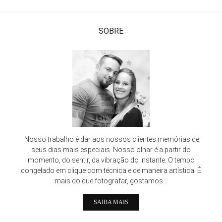
SOBRE
Nosso trabalho é dar aos nossos clientes memórias de
seus dias mais especiais. Nosso olhar é a partir do
momento, do sentir, da vibração do instante. O tempo
congelado em clique com técnica e de maneira artística. É
mais do que fotografar, gostamos...
SAIBA MAIS