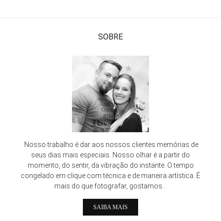
SOBRE
Nosso trabalho é dar aos nossos clientes memórias de
seus dias mais especiais. Nosso olhar é a partir do
momento, do sentir, da vibração do instante. O tempo
congelado em clique com técnica e de maneira artística. É
mais do que fotografar, gostamos...
SAIBA MAIS