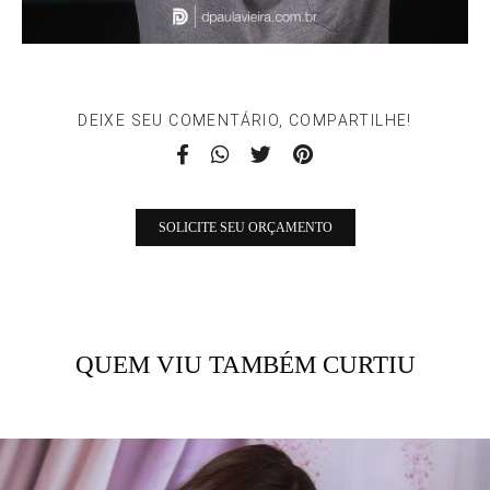
DEIXE SEU COMENTÁRIO, COMPARTILHE!
SOLICITE SEU ORÇAMENTO
QUEM VIU TAMBÉM CURTIU