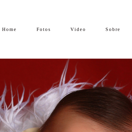
Home
Fotos
Video
Sobre