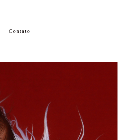
Contato