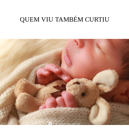
QUEM VIU TAMBÉM CURTIU