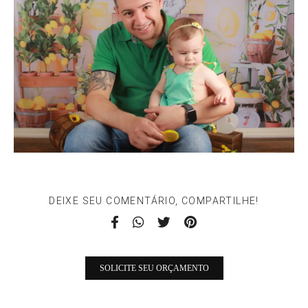
DEIXE SEU COMENTÁRIO, COMPARTILHE!
SOLICITE SEU ORÇAMENTO