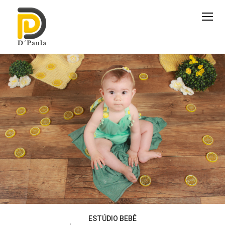
ESTÚDIO BEBÊ