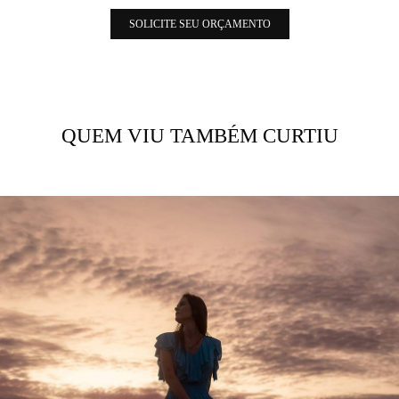
SOLICITE SEU ORÇAMENTO
QUEM VIU TAMBÉM CURTIU