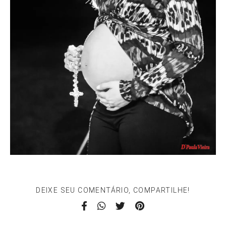
DEIXE SEU COMENTÁRIO, COMPARTILHE!