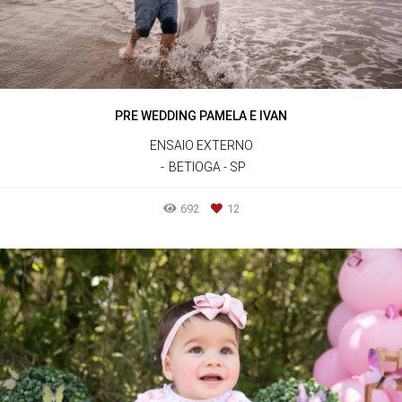
PRE WEDDING PAMELA E IVAN
ENSAIO EXTERNO
BETIOGA - SP
692
12