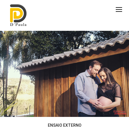
ENSAIO EXTERNO