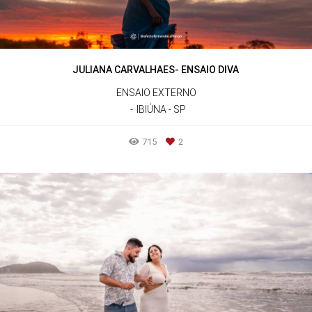
JULIANA CARVALHAES- ENSAIO DIVA
ENSAIO EXTERNO
IBIÚNA - SP
715
2