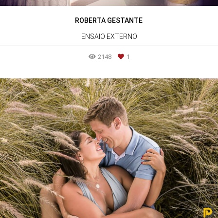
ROBERTA GESTANTE
ENSAIO EXTERNO
2148
1