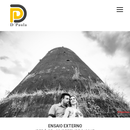
ENSAIO EXTERNO