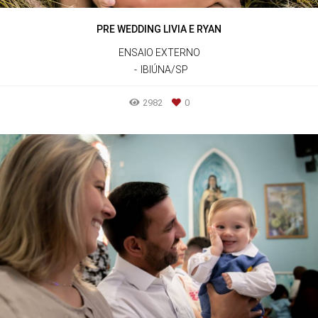
PRE WEDDING LIVIA E RYAN
ENSAIO EXTERNO
IBIÚNA/SP
2982
0