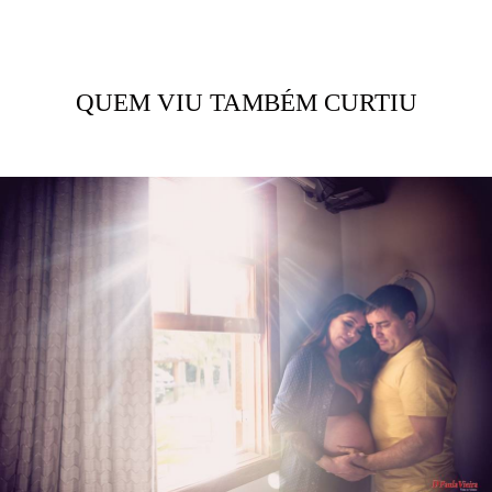
QUEM VIU TAMBÉM CURTIU