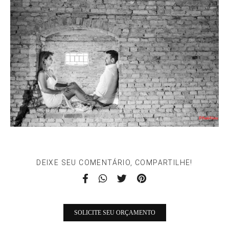
DEIXE SEU COMENTÁRIO, COMPARTILHE!
SOLICITE SEU ORÇAMENTO