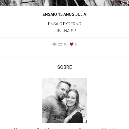
ENSAIO 15 ANOS JULIA
ENSAIO EXTERNO
IBIÚNA-SP
2219
6
SOBRE