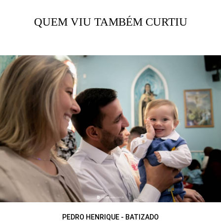
QUEM VIU TAMBÉM CURTIU
PEDRO HENRIQUE - BATIZADO