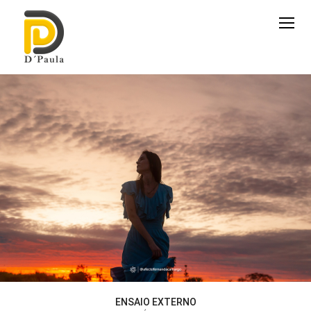
ENSAIO EXTERNO