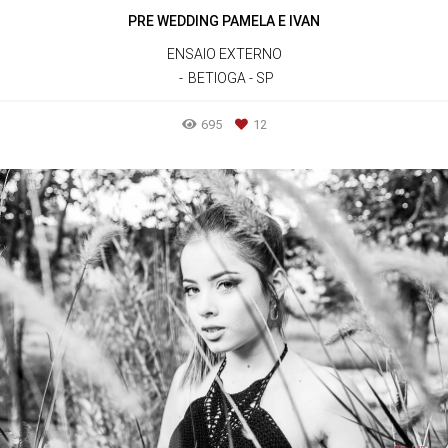
PRE WEDDING PAMELA E IVAN
ENSAIO EXTERNO
BETIOGA - SP
695
12