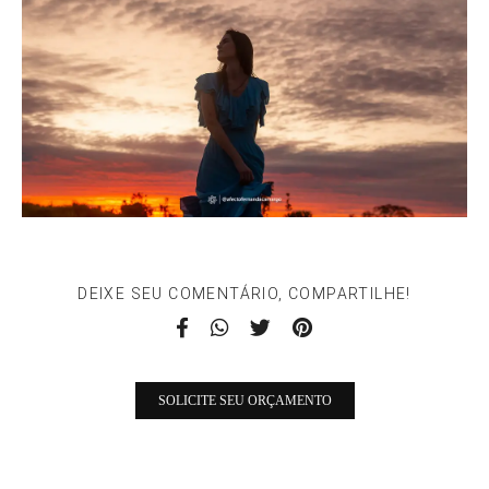
DEIXE SEU COMENTÁRIO, COMPARTILHE!
SOLICITE SEU ORÇAMENTO