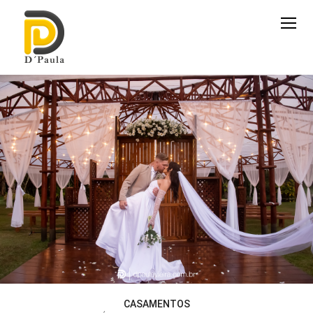
CASAMENTOS