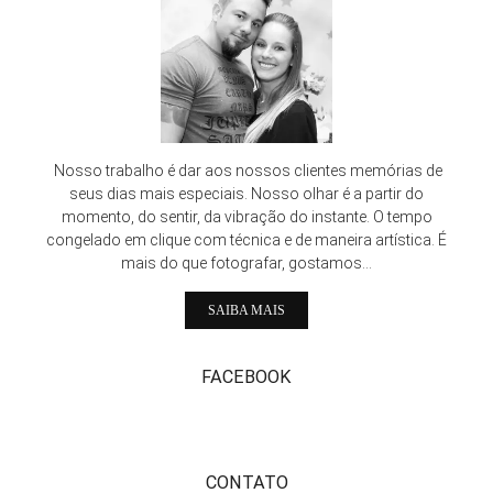
Nosso trabalho é dar aos nossos clientes memórias de
seus dias mais especiais. Nosso olhar é a partir do
momento, do sentir, da vibração do instante. O tempo
congelado em clique com técnica e de maneira artística. É
mais do que fotografar, gostamos...
SAIBA MAIS
FACEBOOK
CONTATO