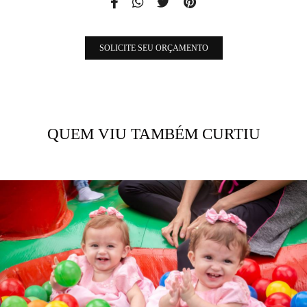
SOLICITE SEU ORÇAMENTO
QUEM VIU TAMBÉM CURTIU