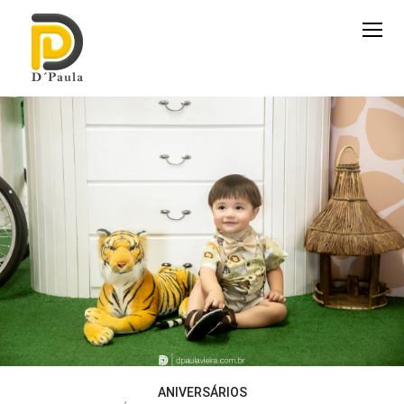
ANIVERSÁRIOS