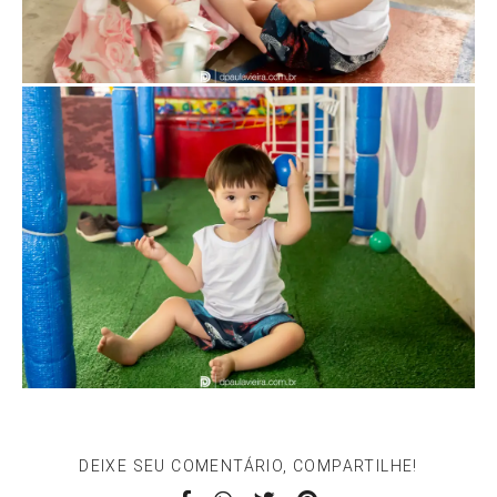
DEIXE SEU COMENTÁRIO, COMPARTILHE!